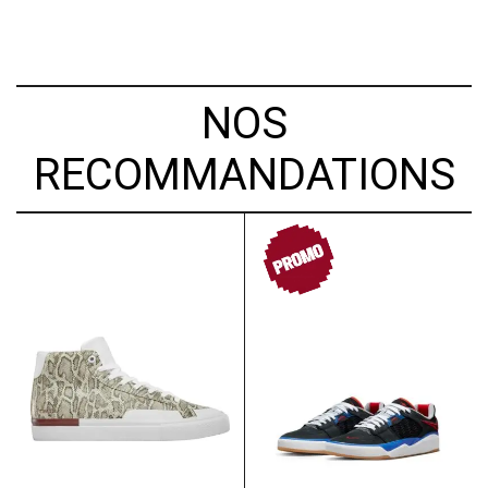
NOS
RECOMMANDATIONS
PROMO