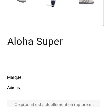
Aloha Super
marque
Adidas
Ce produit est actuellement en rupture et