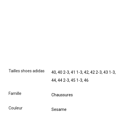
tailles shoes adidas
40, 40 2-3, 41 1-3, 42, 42 2-3, 43 1-3,
44, 44 2-3, 45 1-3, 46
famille
Chaussures
couleur
Sesame