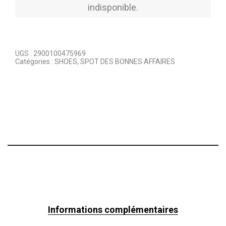
indisponible.
UGS :
2900100475969
Catégories :
SHOES
,
SPOT DES BONNES AFFAIRES
Informations complémentaires