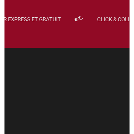
UR EXPRESS ET GRATUIT
CLICK & COLLE