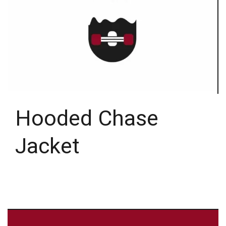
Hooded Chase
Jacket