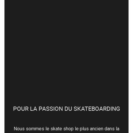
POUR LA PASSION DU SKATEBOARDING
Nous sommes le skate shop le plus ancien dans la