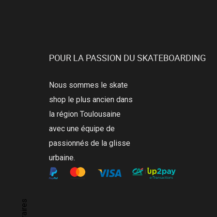
POUR LA PASSION DU SKATEBOARDING
Nous sommes le skate
shop le plus ancien dans
la région Toulousaine
avec une équipe de
passionnés de la glisse
urbaine.
Horaires