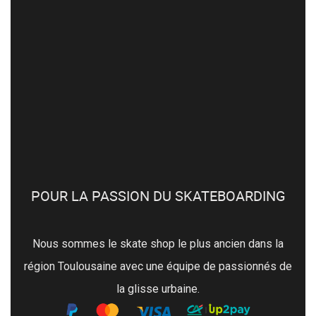
POUR LA PASSION DU SKATEBOARDING
Nous sommes le skate shop le plus ancien dans la
région Toulousaine avec une équipe de passionnés de
la glisse urbaine.