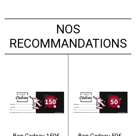
NOS
RECOMMANDATIONS
Bon Cadeau 150€
Bon Cadeau 50€