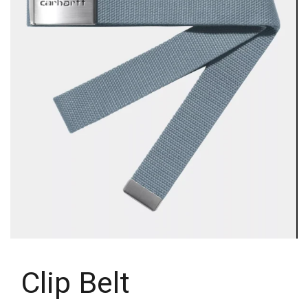
Clip Belt