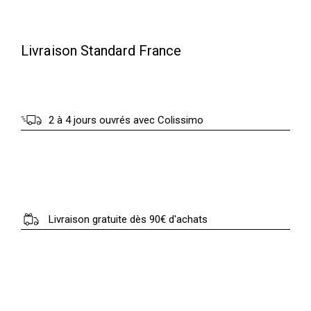
Livraison Standard France
2 à 4 jours ouvrés avec Colissimo
Livraison gratuite dès 90€ d'achats