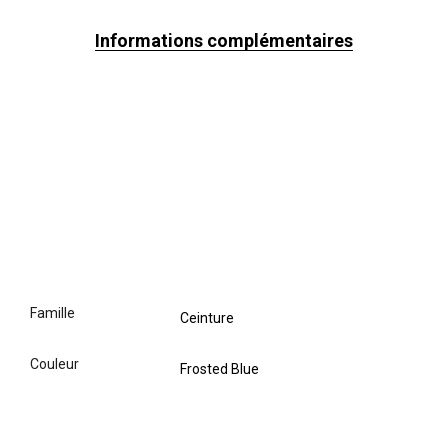
Informations complémentaires
famille
Ceinture
couleur
Frosted Blue