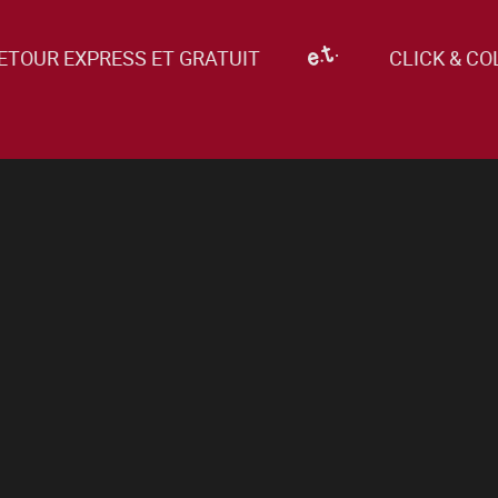
TOUR EXPRESS ET GRATUIT
CLICK & CO