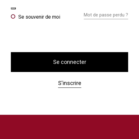
Mot de passe perdu ?
Se souvenir de moi
Se connecter
S'inscrire