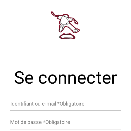
Se connecter