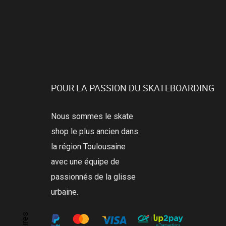
POUR LA PASSION DU SKATEBOARDING
Nous sommes le skate
shop le plus ancien dans
la région Toulousaine
avec une équipe de
passionnés de la glisse
urbaine.