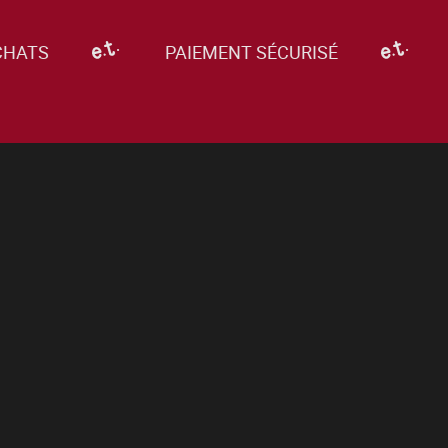
CHATS
PAIEMENT SÉCURISÉ