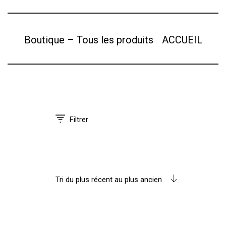
Boutique – Tous les produits
ACCUEIL
Filtrer
Tri du plus récent au plus ancien