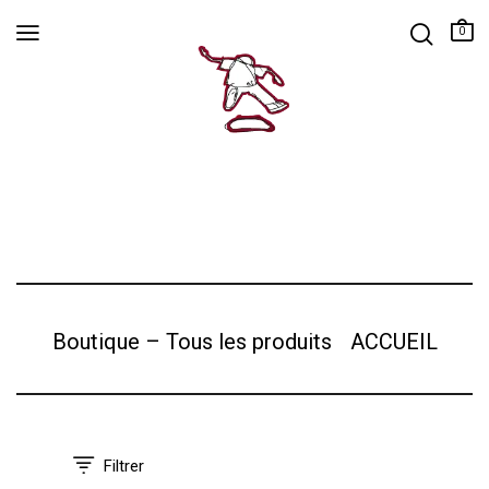
0
Boutique – Tous les produits
ACCUEIL
Filtrer