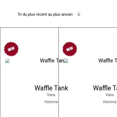
Tri du plus récent au plus ancien
Waffle Tank
Waffle 
Vans
Vans
Homme
Homme