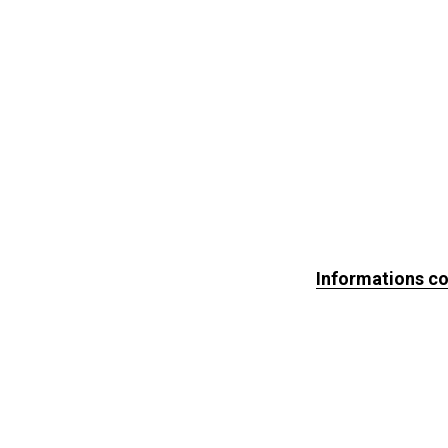
Informations c