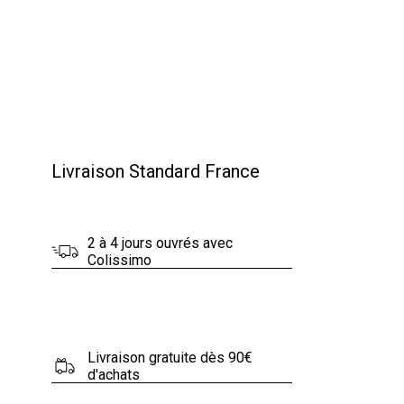
Livraison Standard France
2 à 4 jours ouvrés avec
Colissimo
Livraison gratuite dès 90€
d'achats