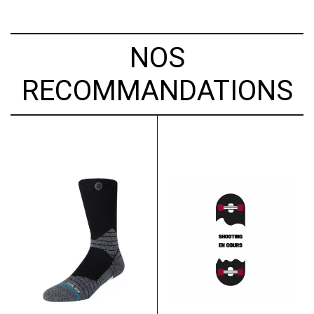
NOS
RECOMMANDATIONS