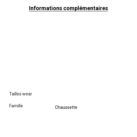
Informations complémentaires
tailles wear
famille
Chaussette