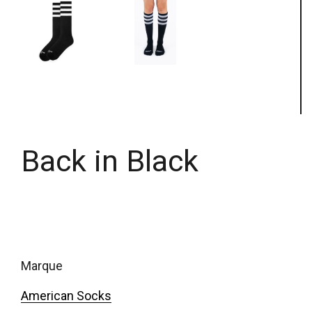
Back in Black
marque
American Socks