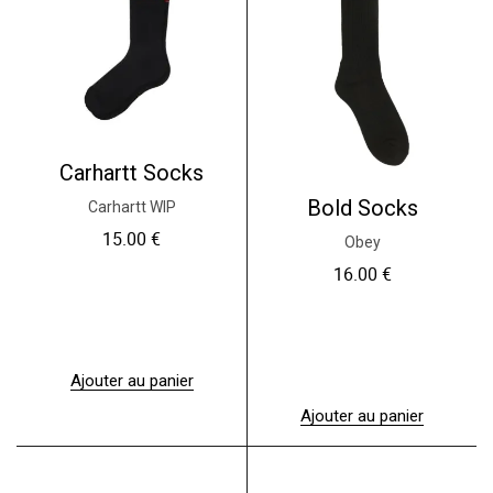
Carhartt Socks
Bold Socks
Carhartt WIP
15.00
€
Obey
16.00
€
Ajouter au panier
Ajouter au panier