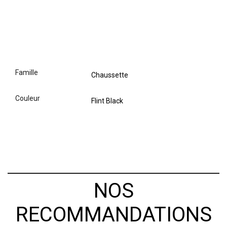
famille
Chaussette
couleur
Flint Black
NOS
RECOMMANDATIONS