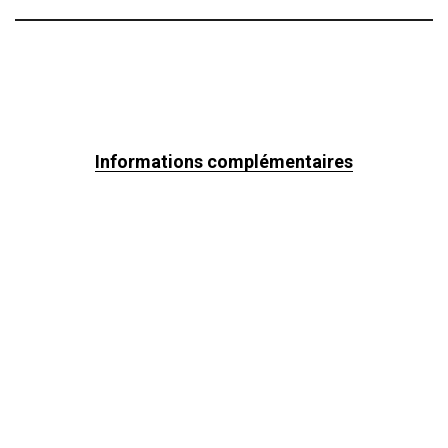
Informations complémentaires