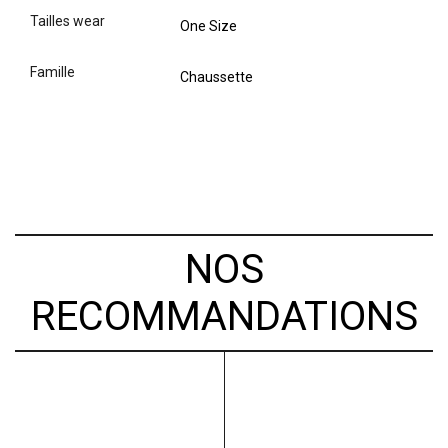
tailles wear
One Size
famille
Chaussette
NOS
RECOMMANDATIONS