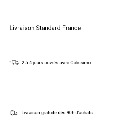
Livraison Standard France
2 à 4 jours ouvrés avec Colissimo
Livraison gratuite dès 90€ d'achats