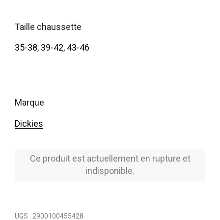
taille chaussette
35-38, 39-42, 43-46
marque
Dickies
Ce produit est actuellement en rupture et
indisponible.
UGS :
2900100455428