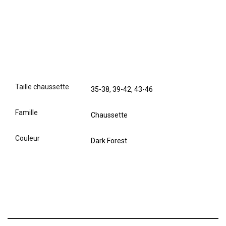
taille chaussette
35-38, 39-42, 43-46
famille
Chaussette
couleur
Dark Forest