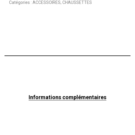
Catégories :
ACCESSOIRES
,
CHAUSSETTES
Informations complémentaires