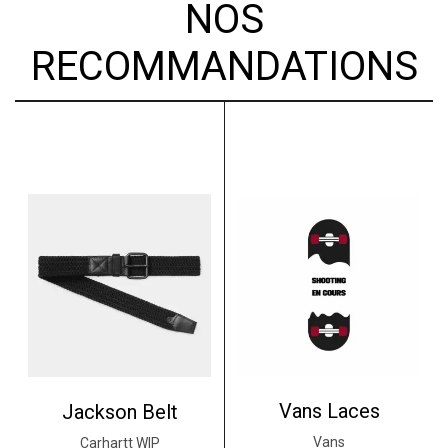
NOS
RECOMMANDATIONS
Vans Laces
Jackson Belt
Vans
Carhartt WIP