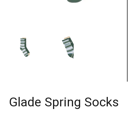
Glade Spring Socks