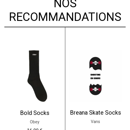
NOS
RECOMMANDATIONS
Breana Skate Socks
Bold Socks
Vans
Obey