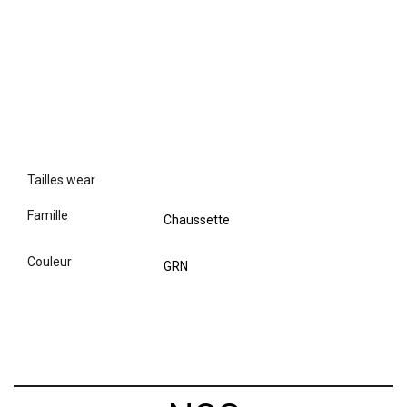
tailles wear
famille
Chaussette
couleur
GRN