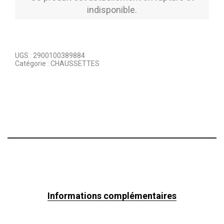
indisponible.
UGS :
2900100389884
Catégorie :
CHAUSSETTES
Informations complémentaires