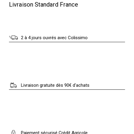
Livraison Standard France
2 à 4 jours ouvrés avec Colissimo
Livraison gratuite dès 90€ d'achats
Paiement sécurisé Crédit Agricole