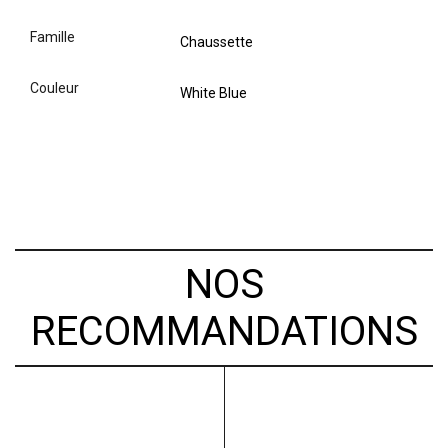
famille
Chaussette
couleur
White Blue
NOS
RECOMMANDATIONS