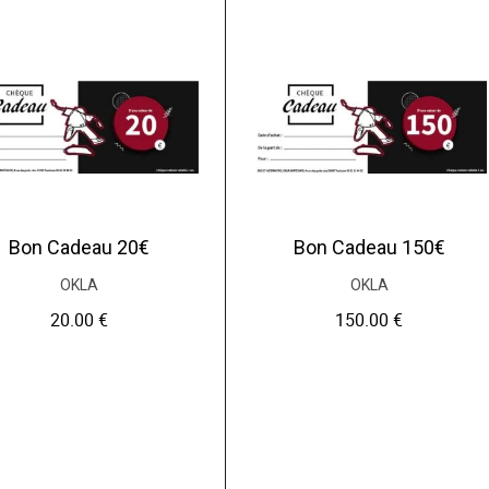
Bon Cadeau 20€
Bon Cadeau 150€
OKLA
OKLA
20.00
€
150.00
€