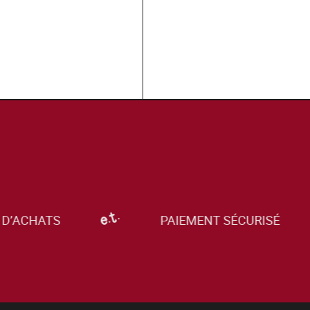
D’ACHATS
PAIEMENT SÉCURISÉ