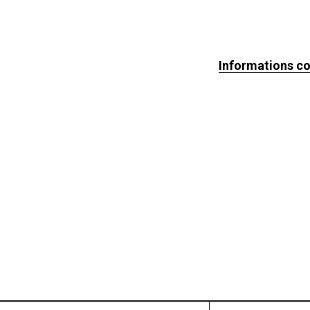
Informations c