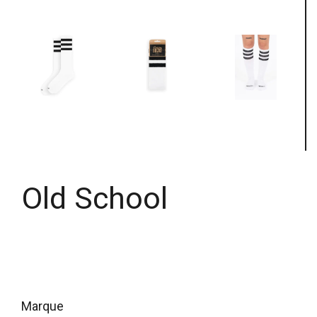
Old School
marque