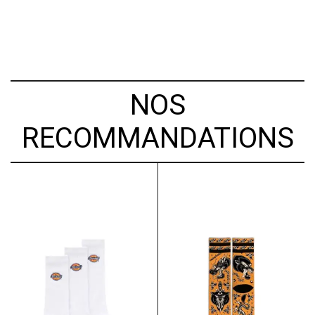
NOS
RECOMMANDATIONS