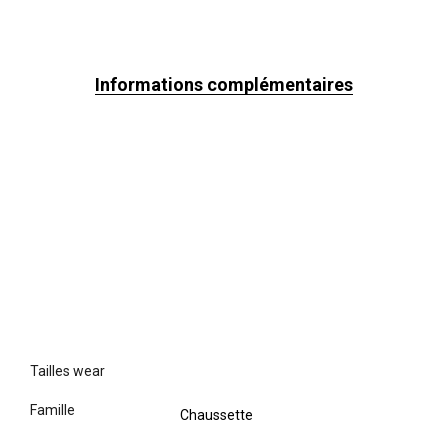
Informations complémentaires
tailles wear
famille
Chaussette