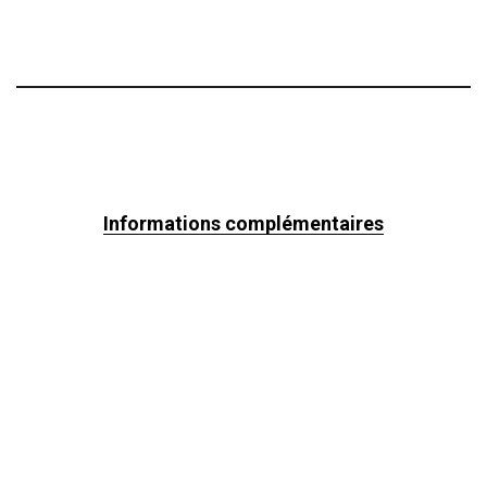
Informations complémentaires