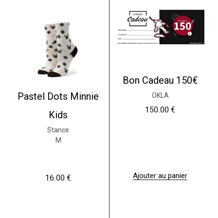
Bon Cadeau 150€
Pastel Dots Minnie
OKLA
150.00
€
Kids
Stance
M
Ajouter au panier
16.00
€