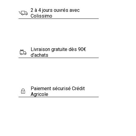
2 à 4 jours ouvrés avec
Colissimo
Livraison gratuite dès 90€
d'achats
Paiement sécurisé Crédit
Agricole