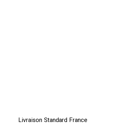
Livraison Standard France