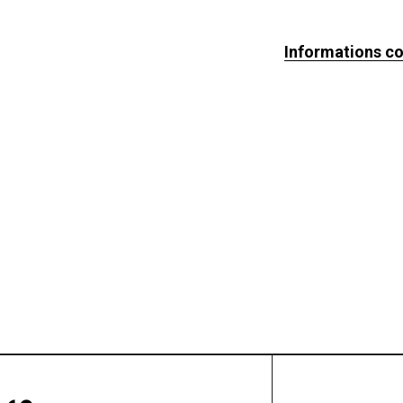
Informations c