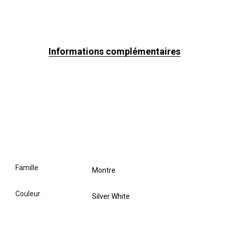
Informations complémentaires
famille
Montre
couleur
Silver White