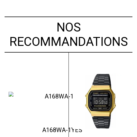
NOS
RECOMMANDATIONS
A168WA-1YES