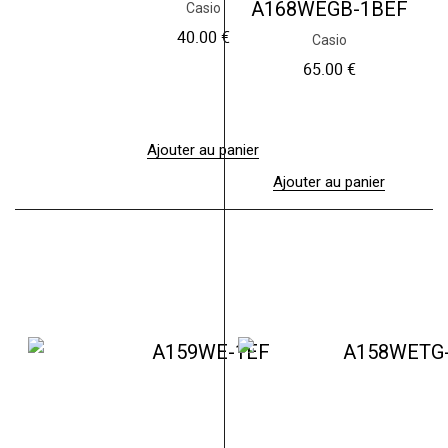
A168WEGB-1BEF
Casio
40.00
€
Casio
65.00
€
Ajouter au panier
Ajouter au panier