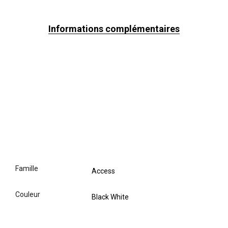
Informations complémentaires
famille
Access
couleur
Black White