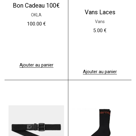
Bon Cadeau 100€
Vans Laces
OKLA
Vans
100.00
€
5.00
€
Ajouter au panier
Ajouter au panier