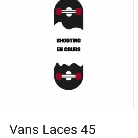
Vans Laces 45