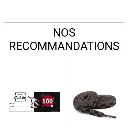
NOS
RECOMMANDATIONS