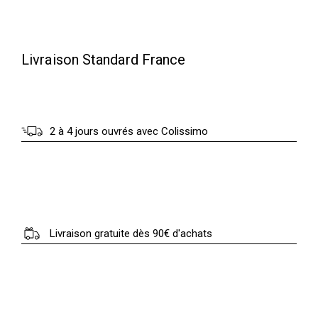
Livraison Standard France
2 à 4 jours ouvrés avec Colissimo
Livraison gratuite dès 90€ d'achats