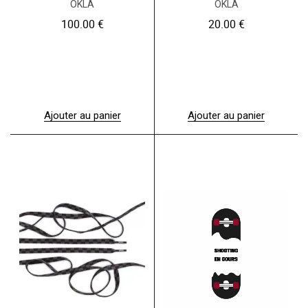
OKLA
OKLA
100.00
€
20.00
€
Ajouter au panier
Ajouter au panier