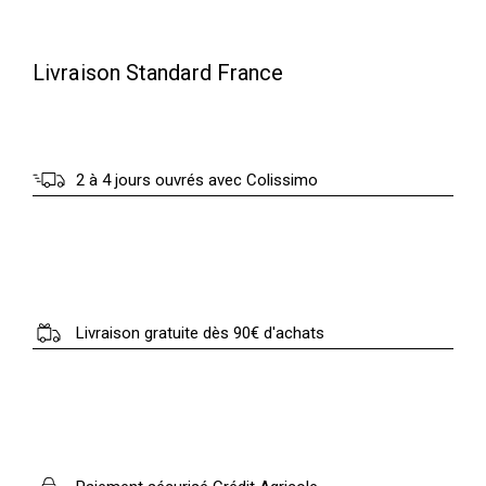
Livraison Standard France
2 à 4 jours ouvrés avec Colissimo
Livraison gratuite dès 90€ d'achats