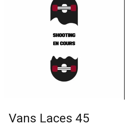
Vans Laces 45