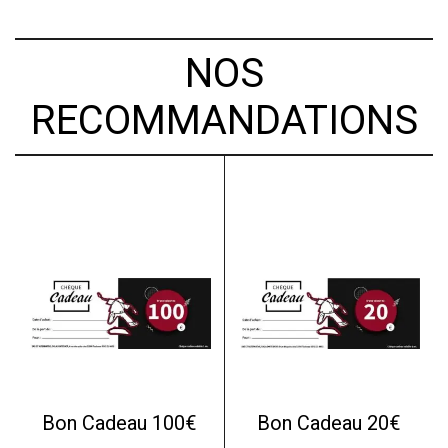
NOS
RECOMMANDATIONS
Bon Cadeau 100€
Bon Cadeau 20€