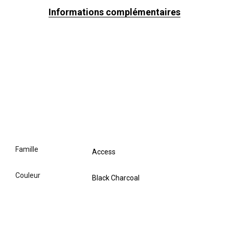
Informations complémentaires
famille
Access
couleur
Black Charcoal