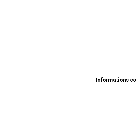
Informations c