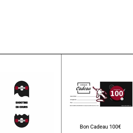
Bon Cadeau 100€