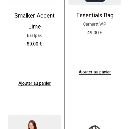
Essentials Bag
Smalker Accent
Carhartt WIP
Lime
49.00
€
Eastpak
80.00
€
Ajouter au panier
Ajouter au panier