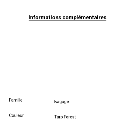
Informations complémentaires
famille
Bagage
couleur
Tarp Forest