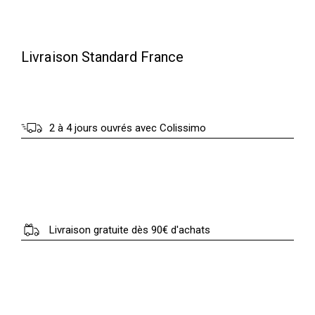
Livraison Standard France
2 à 4 jours ouvrés avec Colissimo
Livraison gratuite dès 90€ d'achats