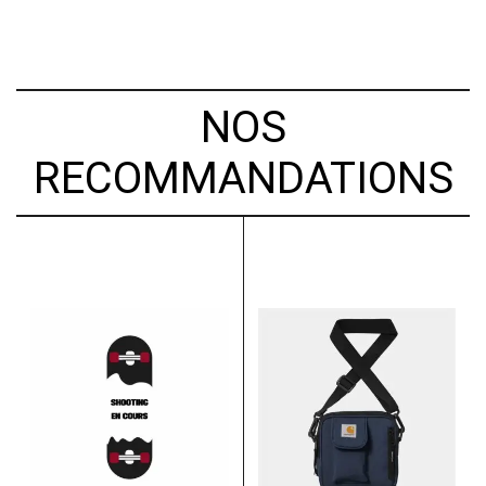
NOS
RECOMMANDATIONS