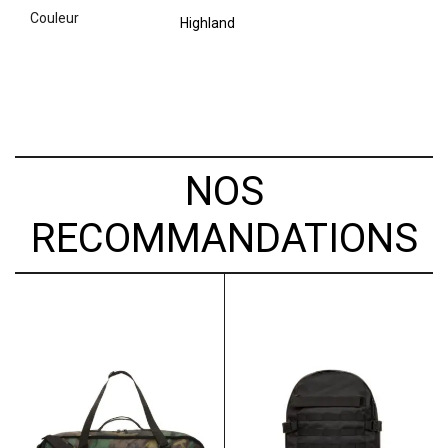
couleur
Highland
NOS
RECOMMANDATIONS