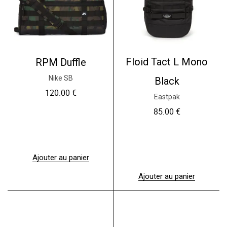
Floid Tact L Mono
RPM Duffle
Nike SB
Black
120.00
€
Eastpak
85.00
€
Ajouter au panier
Ajouter au panier