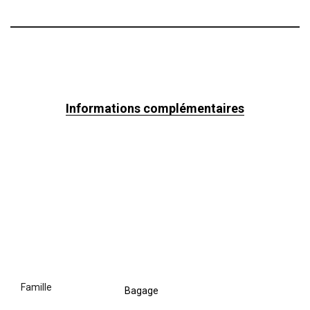
Informations complémentaires
famille
Bagage