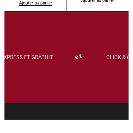
Ajouter au panier
Ajouter au panier
XPRESS ET GRATUIT
CLICK & COL