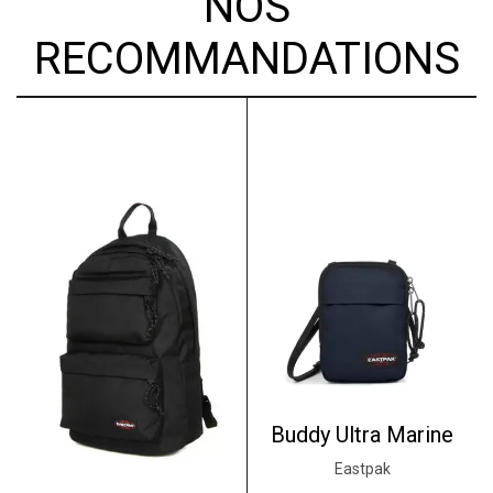
NOS
RECOMMANDATIONS
Buddy Ultra Marine
Eastpak