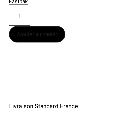
Eastpak
Ajouter au panier
Livraison Standard France