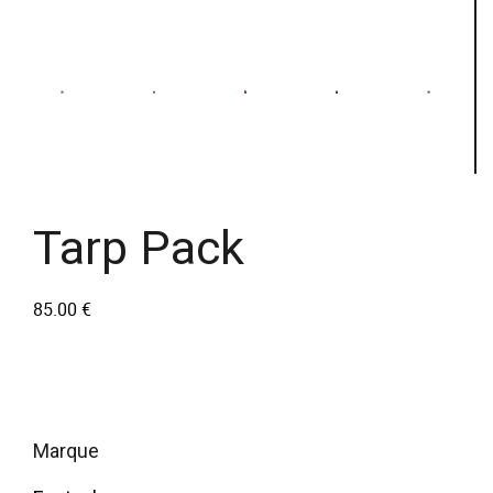
Tarp Pack
85.00
€
marque