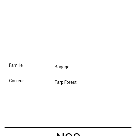
famille
Bagage
couleur
Tarp Forest