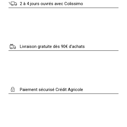
2 à 4 jours ouvrés avec Colissimo
Livraison gratuite dès 90€ d'achats
Paiement sécurisé Crédit Agricole