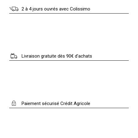
2 à 4 jours ouvrés avec Colissimo
Livraison gratuite dès 90€ d'achats
Paiement sécurisé Crédit Agricole