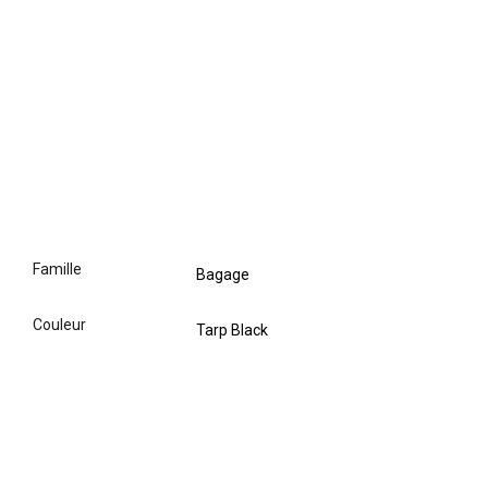
famille
Bagage
couleur
Tarp Black