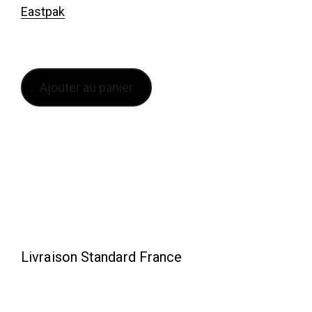
Eastpak
Ajouter au panier
Livraison Standard France