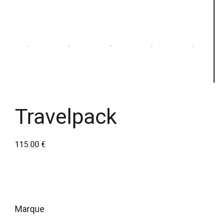
Travelpack
115.00
€
marque