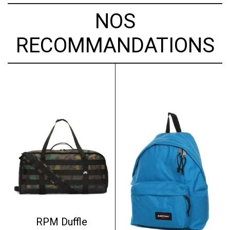
NOS
RECOMMANDATIONS
RPM Duffle