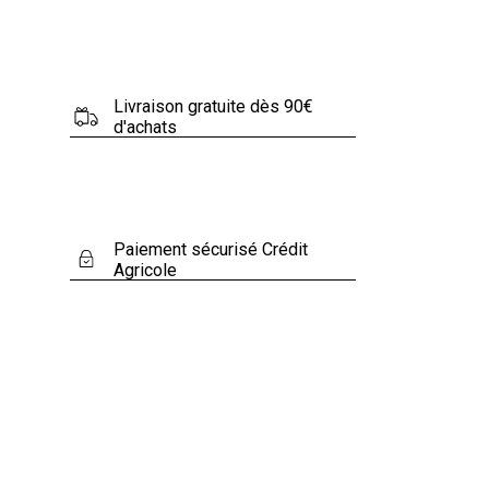
Livraison gratuite dès 90€
d'achats
Paiement sécurisé Crédit
Agricole