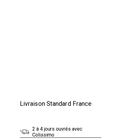
Livraison Standard France
2 à 4 jours ouvrés avec
Colissimo