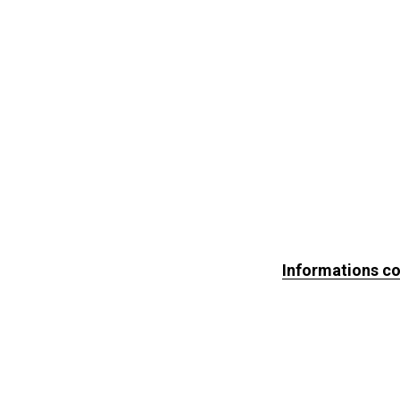
Informations c