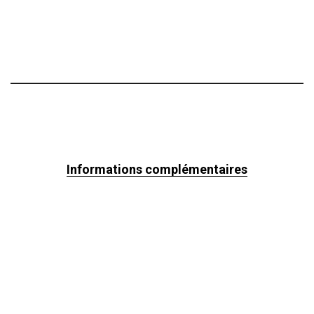
Informations complémentaires