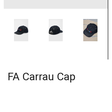
FA Carrau Cap