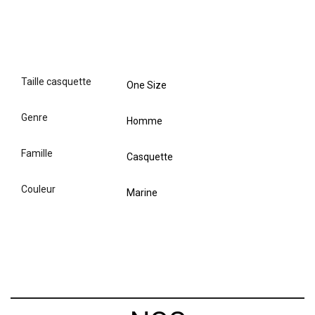
taille casquette
One Size
genre
Homme
famille
Casquette
couleur
Marine