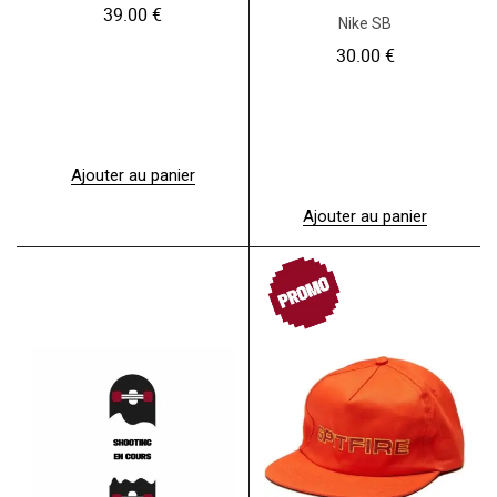
39.00
€
Nike SB
30.00
€
Ajouter au panier
Ajouter au panier
PROMO