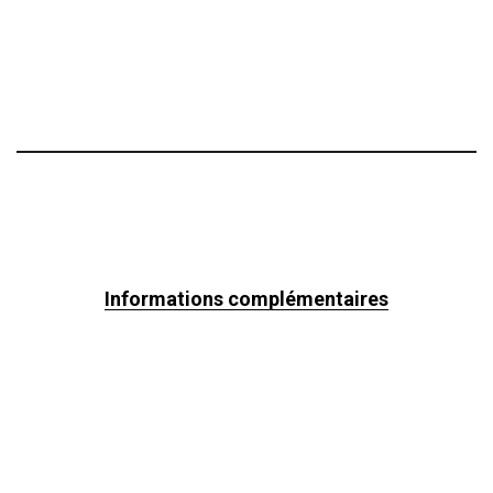
Informations complémentaires