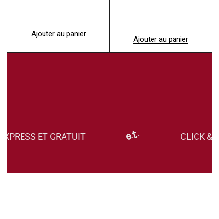
Ajouter au panier
Ajouter au panier
PRESS ET GRATUIT
CLICK & C