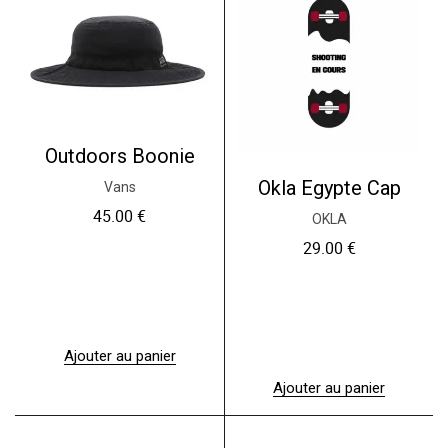
Outdoors Boonie
Okla Egypte Cap
Vans
45.00
€
OKLA
29.00
€
Ajouter au panier
Ajouter au panier