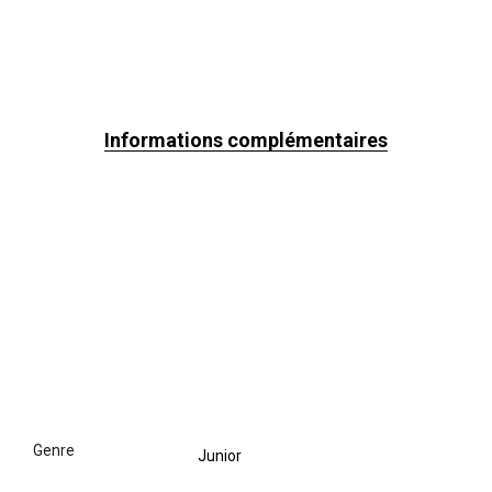
Informations complémentaires
genre
Junior