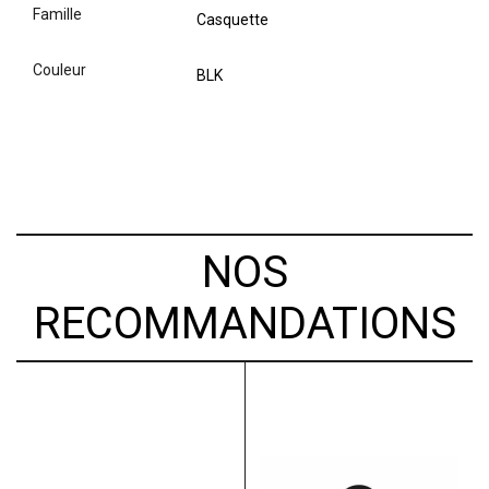
famille
Casquette
couleur
BLK
NOS
RECOMMANDATIONS