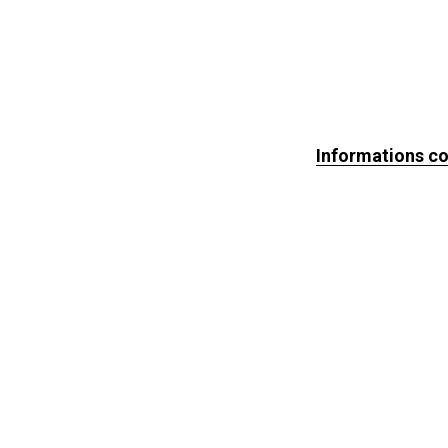
Informations c