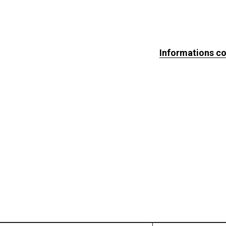
Informations c