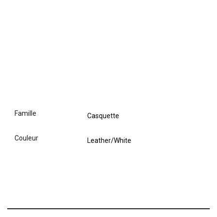
famille
Casquette
couleur
Leather/White