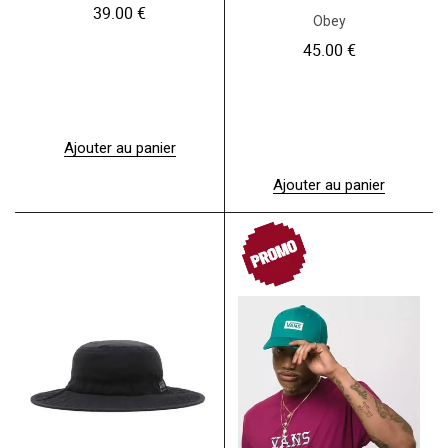
39.00
€
Obey
45.00
€
Ajouter au panier
Ajouter au panier
PROMO