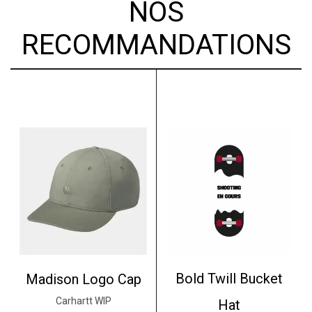
NOS
RECOMMANDATIONS
Bold Twill Bucket
Madison Logo Cap
Carhartt WIP
Hat