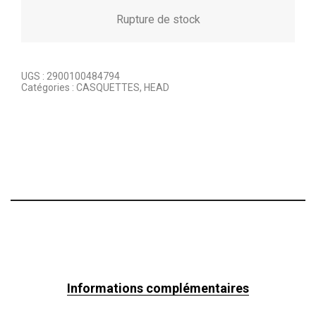
Rupture de stock
UGS :
2900100484794
Catégories :
CASQUETTES
,
HEAD
Informations complémentaires