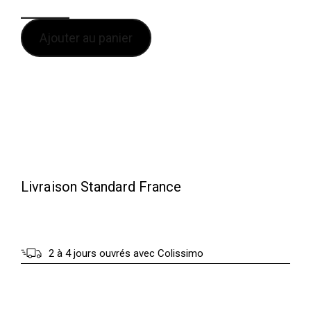
Ajouter au panier
Livraison Standard France
2 à 4 jours ouvrés avec Colissimo