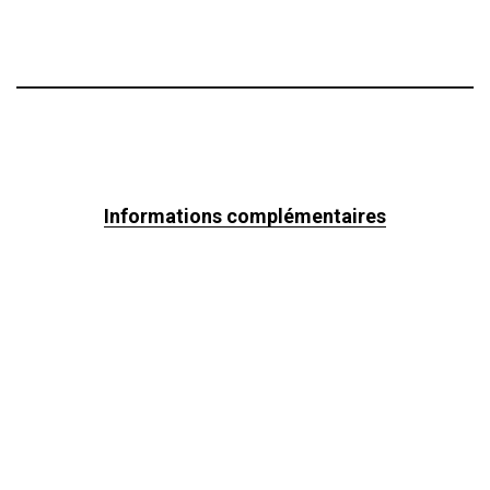
Informations complémentaires