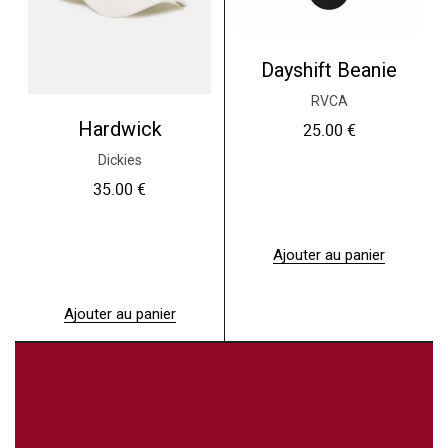
Dayshift Beanie
RVCA
Hardwick
25.00
€
Dickies
35.00
€
Ajouter au panier
Ajouter au panier