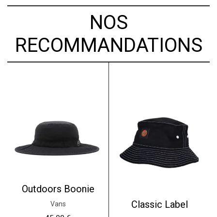
NOS
RECOMMANDATIONS
Outdoors Boonie
Classic Label
Vans