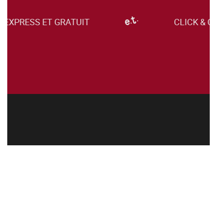
XPRESS ET GRATUIT
CLICK & COL