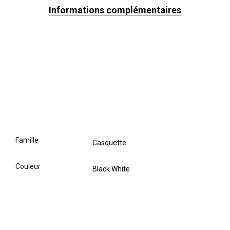
Informations complémentaires
famille
Casquette
couleur
Black White