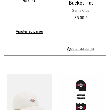
45.00
€
Bucket Hat
Santa Cruz
35.00
€
Ajouter au panier
Ajouter au panier