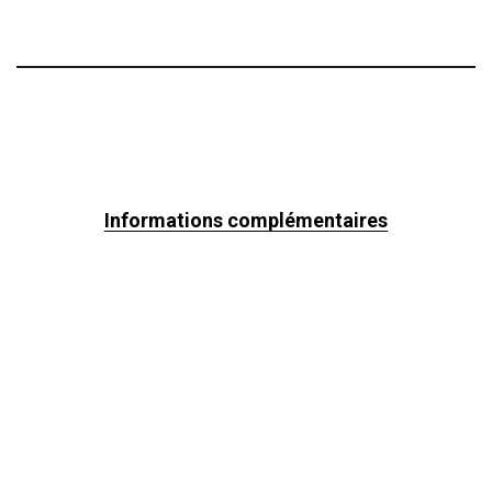
Informations complémentaires