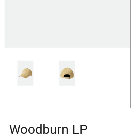
Woodburn LP