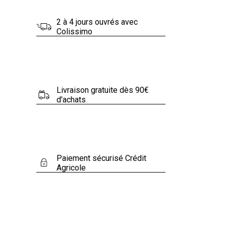
.
2 à 4 jours ouvrés avec
Colissimo
Livraison gratuite dès 90€
d'achats
Paiement sécurisé Crédit
Agricole