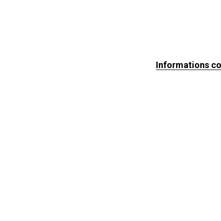
Informations c