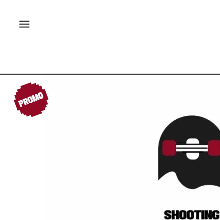
PROMO