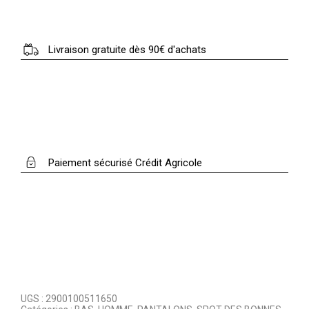
Livraison gratuite dès 90€ d'achats
Paiement sécurisé Crédit Agricole
UGS :
2900100511650