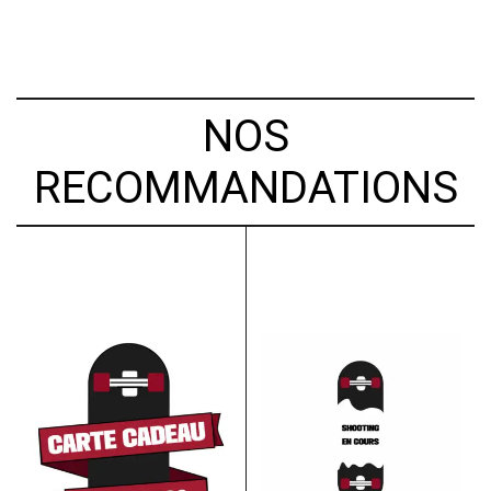
NOS
RECOMMANDATIONS