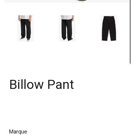
Billow Pant
marque