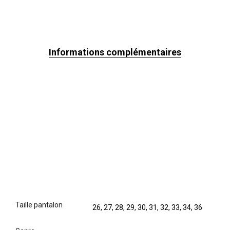
Informations complémentaires
taille pantalon
26, 27, 28, 29, 30, 31, 32, 33, 34, 36