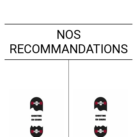
NOS
RECOMMANDATIONS