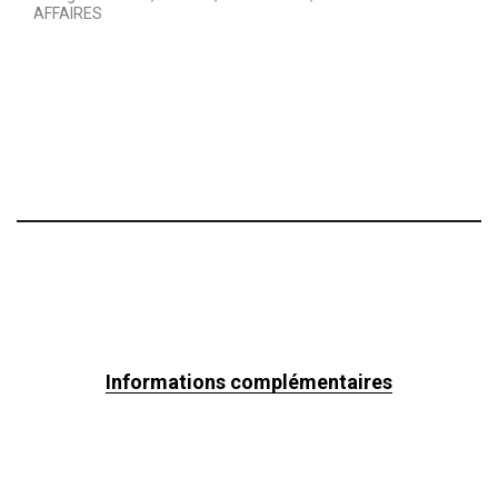
AFFAIRES
Informations complémentaires