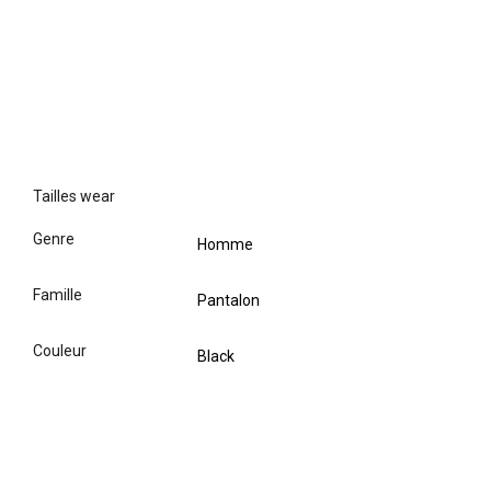
tailles wear
genre
Homme
famille
Pantalon
couleur
Black