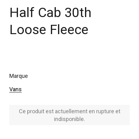
Half Cab 30th
Loose Fleece
marque
Vans
Ce produit est actuellement en rupture et
indisponible.