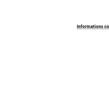
Informations c