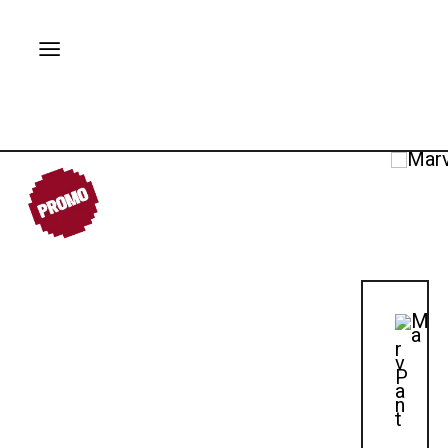
PROMO