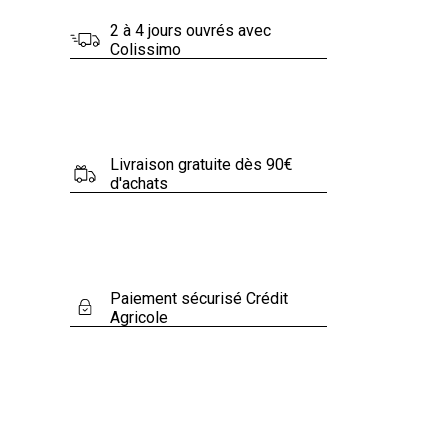
2 à 4 jours ouvrés avec
€
Colissimo
.
Livraison gratuite dès 90€
d'achats
Paiement sécurisé Crédit
Agricole