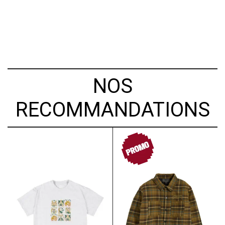
NOS
RECOMMANDATIONS
PROMO