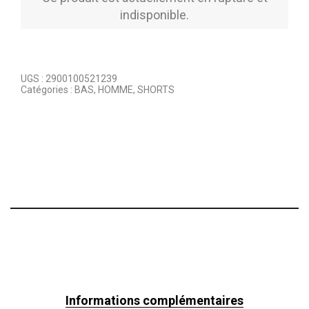
indisponible.
UGS :
2900100521239
Catégories :
BAS
,
HOMME
,
SHORTS
Informations complémentaires