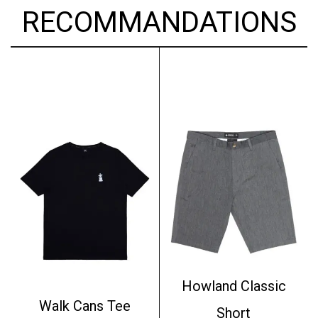
RECOMMANDATIONS
Howland Classic
Walk Cans Tee
Short