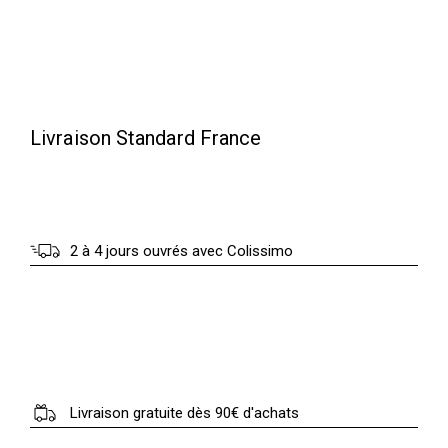
Livraison Standard France
2 à 4 jours ouvrés avec Colissimo
Livraison gratuite dès 90€ d'achats