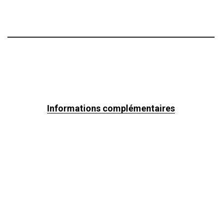
Informations complémentaires