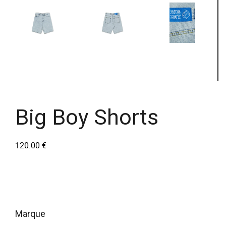
Big Boy Shorts
120.00
€
marque