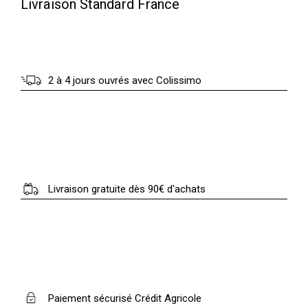
Livraison Standard France
2 à 4 jours ouvrés avec Colissimo
Livraison gratuite dès 90€ d'achats
Paiement sécurisé Crédit Agricole