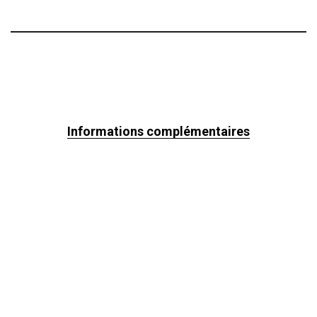
Informations complémentaires