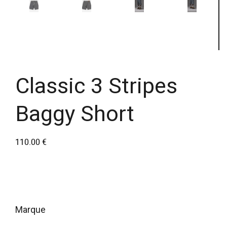
Classic 3 Stripes
Baggy Short
110.00
€
marque