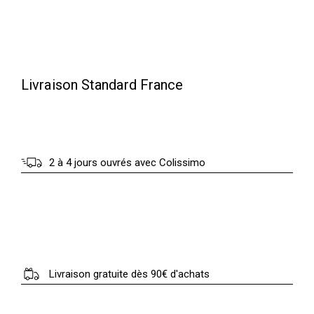
Livraison Standard France
2 à 4 jours ouvrés avec Colissimo
Livraison gratuite dès 90€ d'achats