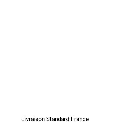
Livraison Standard France