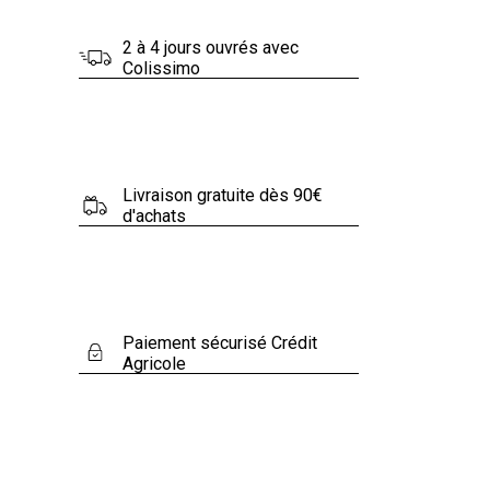
2 à 4 jours ouvrés avec
Colissimo
Livraison gratuite dès 90€
d'achats
Paiement sécurisé Crédit
Agricole