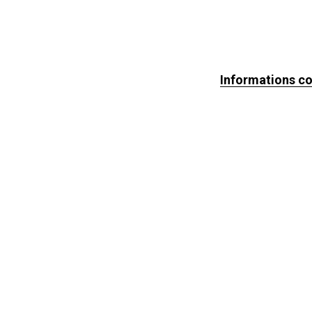
Informations c